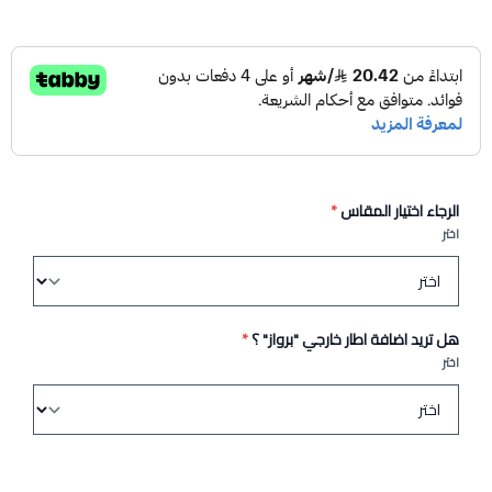
الرجاء اختيار المقاس
*
اختر
هل تريد اضافة اطار خارجي "برواز" ؟
*
اختر