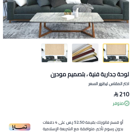
لوحة جدارية فنية ، بتصميم مودرن
اختر المقاس ليظهر السعر
210
متوفر
أو قسم فاتورتك بقيمة
52.50 ر.س
على
4
دفعات
بدون رسوم تأخير، متوافقة مع الشريعة الإسلامية