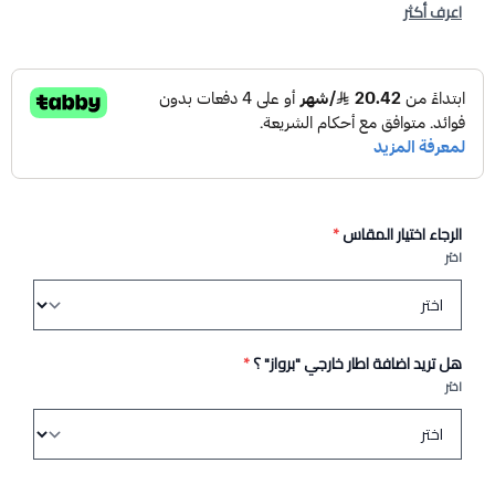
اعرف أكثر
الرجاء اختيار المقاس
*
اختر
هل تريد اضافة اطار خارجي "برواز" ؟
*
اختر