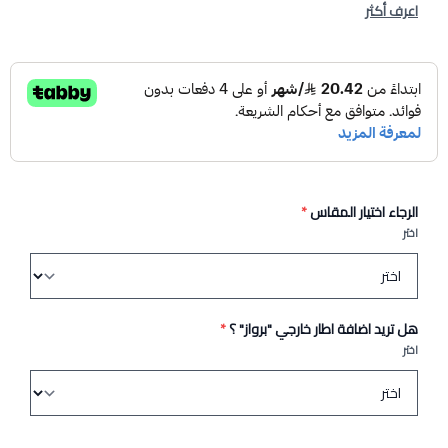
اعرف أكثر
الرجاء اختيار المقاس
*
اختر
هل تريد اضافة اطار خارجي "برواز" ؟
*
اختر