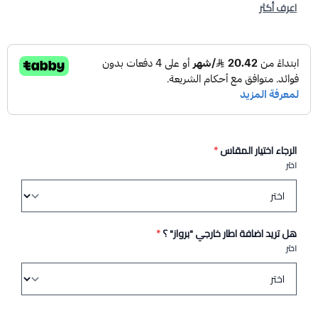
اعرف أكثر
الرجاء اختيار المقاس
*
اختر
هل تريد اضافة اطار خارجي "برواز" ؟
*
اختر