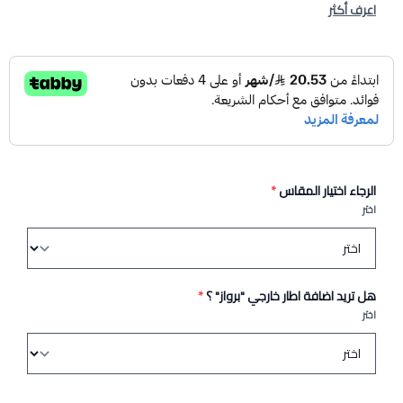
اعرف أكثر
الرجاء اختيار المقاس
*
اختر
هل تريد اضافة اطار خارجي "برواز" ؟
*
اختر