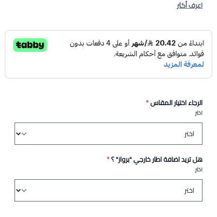
اعرف أكثر
الرجاء اختيار المقاس
*
اختر
هل تريد اضافة اطار خارجي "برواز" ؟
*
اختر