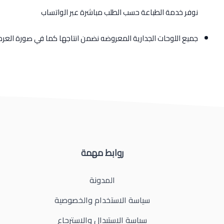
نوفر خدمة الطباعة حسب الطلب مباشرة عبر الواتساب
جميع اللوحات الجدارية المعروضه نضمن انتاجها كما في صورة الع
روابط مهمة
المدونة
سياسة الاستخدام والخصوصية
سياسة الاستبدال والاسترجاع