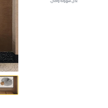
بكل سهولة وأمان.