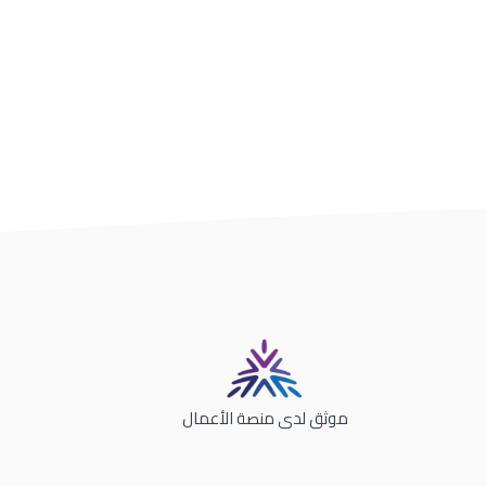
موثق لدى منصة الأعمال