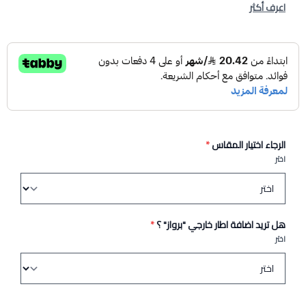
اعرف أكثر
الرجاء اختيار المقاس
*
اختر
هل تريد اضافة اطار خارجي "برواز" ؟
*
اختر