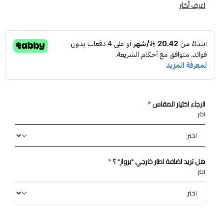
اعرف أكثر
الرجاء اختيار المقاس
*
اختر
هل تريد اضافة اطار خارجي "برواز" ؟
*
اختر