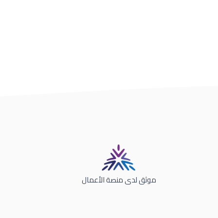
موثق لدى منصة الأعمال