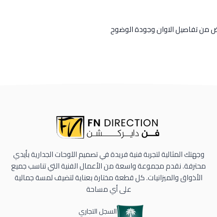
رض من تفاصيل الاوان وجودة الوضوح
وجهتك المثالية لتجربة فنية فريدة في تصميم اللوحات الجدارية بأيدي
محترفة. نقدم مجموعة واسعة من الأعمال الفنية التي تناسب جميع
الأذواق والميزانيات. كل قطعة مختارة بعناية لتضيف لمسة جمالية
على أي مساحة
السجل التجاري