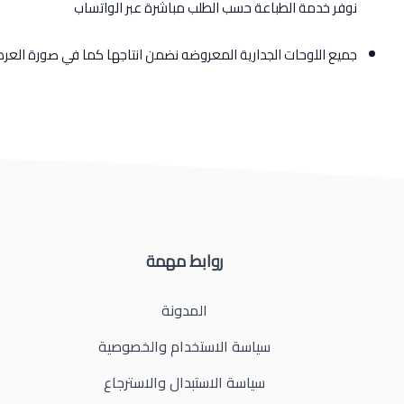
نوفر خدمة الطباعة حسب الطلب مباشرة عبر الواتساب
جميع اللوحات الجدارية المعروضه نضمن انتاجها كما في صورة الع
روابط مهمة
المدونة
سياسة الاستخدام والخصوصية
سياسة الاستبدال والاسترجاع