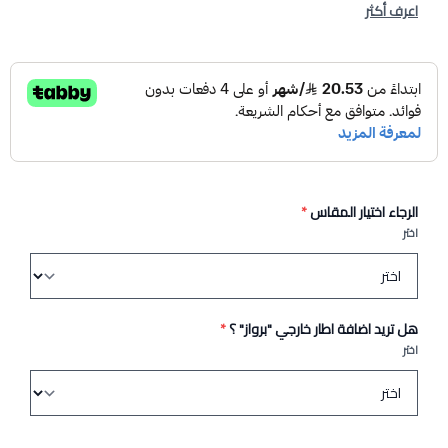
اعرف أكثر
الرجاء اختيار المقاس
*
اختر
هل تريد اضافة اطار خارجي "برواز" ؟
*
اختر