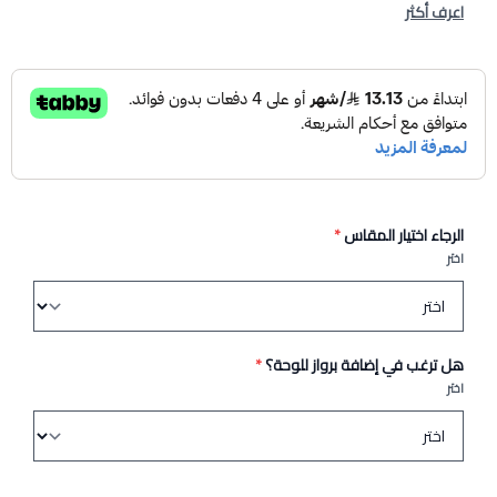
اعرف أكثر
الرجاء اختيار المقاس
*
اختر
هل ترغب في إضافة برواز للوحة؟
*
اختر