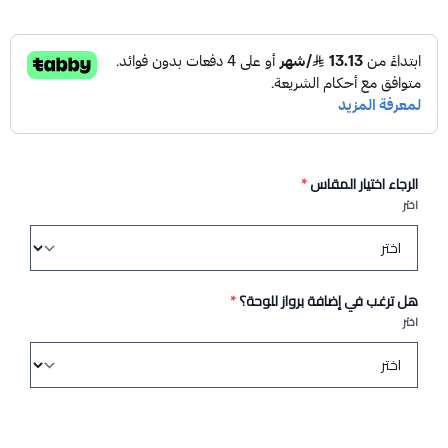
الرجاء اختيار المقاس
*
اختر
هل ترغب في إضافة برواز للوحة؟
*
اختر