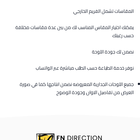
المقاسات تشمل الفريم الخارجي
يمكنك اختيار المقاس المناسب لك من بين عدة مقاسات مختلفة
حسب رغبتك
نضمن لك جودة اللوحة
نوفر خدمة الطباعة حسب الطلب مباشرة عبر الواتساب
جميع اللوحات الجدارية المعروضه نضمن انتاجها كما في صورة
العرض من تفاصيل الاوان وجودة الوضوح