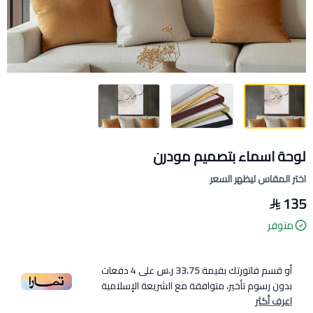
لوحة اسماء بتصميم مودرن
اختر المقاس ليظهر السعر
135
متوفر
أو قسم فاتورتك بقيمة
33.75 ر.س
على
4
دفعات
بدون رسوم تأخير، متوافقة مع الشريعة الإسلامية
اعرف أكثر