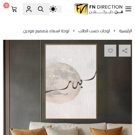
0
فن دايركشن
الرئيسية
لوحات حسب الطلب
لوحة اسماء بتصميم مودرن