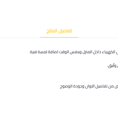
تفاصيل المنتج
ن الكهرباء داخل المنزل وبنفس الوقت اضافة لمسة فنية.
وأنيق.
رض من تفاصيل الاوان وجودة الوضوح