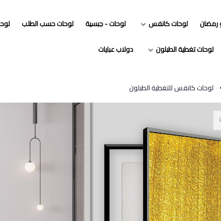
و رمضان
لوحات كانفس
لوحات - جبسية
لوحات حسب الطلب
لوح
لوحات تغطية الطبلون
دولاب عبايات
لوحات كانفس للتغطية الطبلون