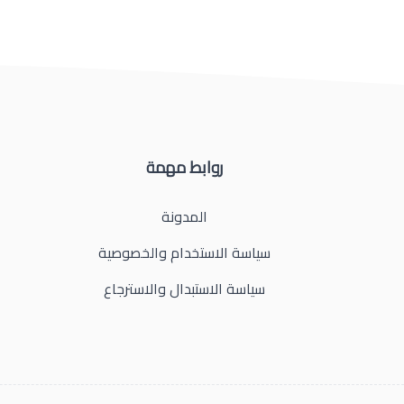
روابط مهمة
المدونة
سياسة الاستخدام والخصوصية
سياسة الاستبدال والاسترجاع