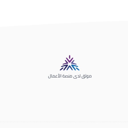
موثق لدى منصة الأعمال