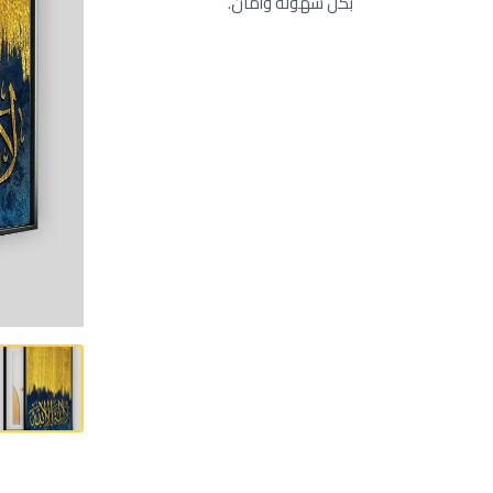
بكل سهولة وأمان.