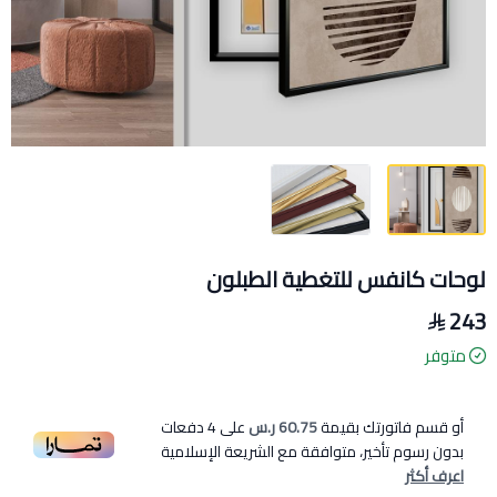
لوحات كانفس للتغطية الطبلون
243
متوفر
أو قسم فاتورتك بقيمة
60.75 ر.س
على
4
دفعات
بدون رسوم تأخير، متوافقة مع الشريعة الإسلامية
اعرف أكثر