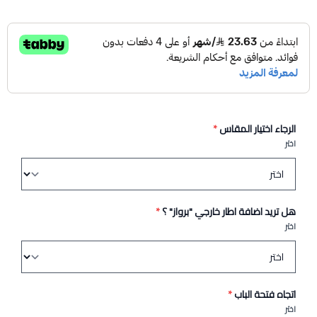
الرجاء اختيار المقاس
*
اختر
هل تريد اضافة اطار خارجي "برواز" ؟
*
اختر
اتجاه فتحة الباب
*
اختر