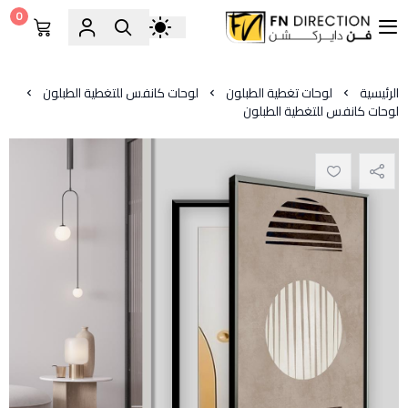
0
فن دايركشن
الرئيسية
لوحات تغطية الطبلون
لوحات كانفس للتغطية الطبلون
لوحات كانفس للتغطية الطبلون