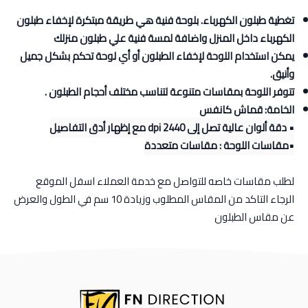
تغطية طبلون الكهرباء. بلوحة فنية هي طريقة مبتكرة لإخفاء طبلون
الكهرباء داخل المنزل واضافة لمسة فنية علي طبلون منزلك
يمكن استخدام اللوحة لإخفاء الطبلون أو أي لوحة تحكم بشكل جميل
وأنيق.
تتوفر اللوحة بمقاسات متنوعة لتناسب مختلف أحجام الطبلون .
الخامة: قماش كانفس
• دقة ألوان عالية تصل إلى 2440 dpi مع إظهار أدق التفاصيل
•مقاسات اللوحة : مقاسات متعددة
لطلب مقاسات خاصه للتواصل مع خدمة العملاء اسفل الموقع
الرجاء التاكد من المقاس المطلوب وزيادة 10 سم في الطول والعرض
عن مقاس الطبلون