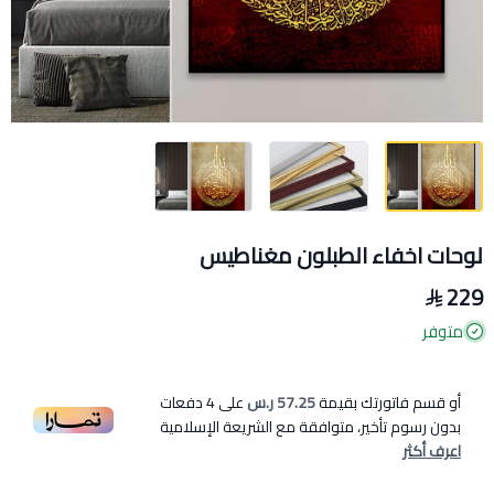
لوحات اخفاء الطبلون مغناطيس
229
متوفر
أو قسم فاتورتك بقيمة
57.25 ر.س
على
4
دفعات
بدون رسوم تأخير، متوافقة مع الشريعة الإسلامية
اعرف أكثر