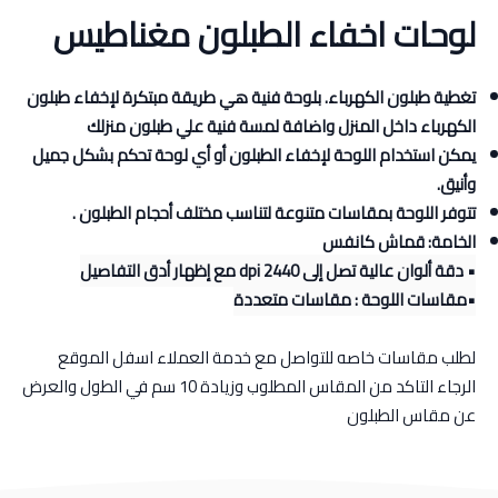
لوحات اخفاء الطبلون مغناطيس
تغطية طبلون الكهرباء. بلوحة فنية هي طريقة مبتكرة لإخفاء طبلون
الكهرباء داخل المنزل واضافة لمسة فنية علي طبلون منزلك
يمكن استخدام اللوحة لإخفاء الطبلون أو أي لوحة تحكم بشكل جميل
وأنيق.
تتوفر اللوحة بمقاسات متنوعة لتناسب مختلف أحجام الطبلون .
الخامة: قماش كانفس
• دقة ألوان عالية تصل إلى 2440 dpi مع إظهار أدق التفاصيل
•مقاسات اللوحة : مقاسات متعددة
لطلب مقاسات خاصه للتواصل مع خدمة العملاء اسفل الموقع
الرجاء التاكد من المقاس المطلوب وزيادة 10 سم في الطول والعرض
عن مقاس الطبلون