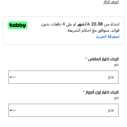
اعرف أكثر
الرجاء اختيار المقاس
*
اختر
الرجاء اختيار لون البرواز
*
اختر