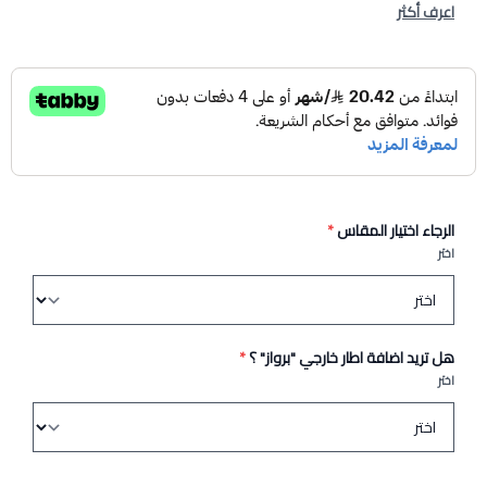
اعرف أكثر
الرجاء اختيار المقاس
*
اختر
هل تريد اضافة اطار خارجي "برواز" ؟
*
اختر