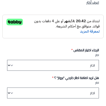
اعرف أكثر
الرجاء اختيار المقاس
*
اختر
هل تريد اضافة اطار خارجي "برواز" ؟
*
اختر