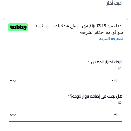
اعرف أكثر
الرجاء اختيار المقاس
*
اختر
هل ترغب في إضافة برواز للوحة؟
*
اختر