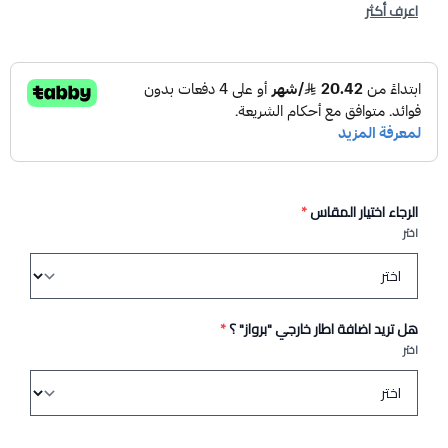
اعرف أكثر
الرجاء اختيار المقاس
*
اختر
هل تريد اضافة اطار خارجي "برواز" ؟
*
اختر