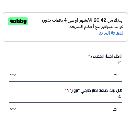
الرجاء اختيار المقاس
*
اختر
هل تريد اضافة اطار خارجي "برواز" ؟
*
اختر