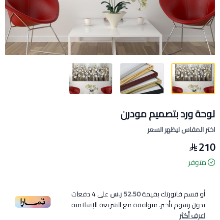
لوحة ورد بتصميم مودرن
اختر المقاس ليظهر السعر
210
متوفر
أو قسم فاتورتك بقيمة
52.50 ر.س
على
4
دفعات
بدون رسوم تأخير، متوافقة مع الشريعة الإسلامية
اعرف أكثر