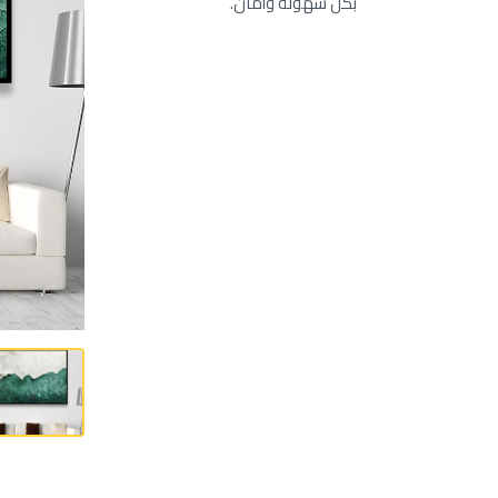
بكل سهولة وأمان.