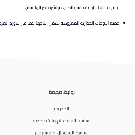
نوفر خدمة الطباعة حسب الطلب مباشرة عبر الواتساب
جميع اللوحات الجدارية المعروضه نضمن انتاجها كما في صورة الع
روابط مهمة
المدونة
سياسة الاستخدام والخصوصية
سياسة الاستبدال والاسترجاع