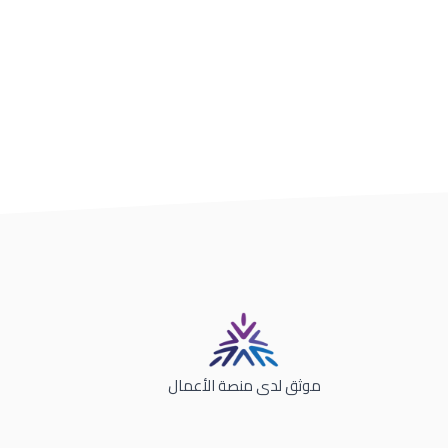
موثق لدى منصة الأعمال