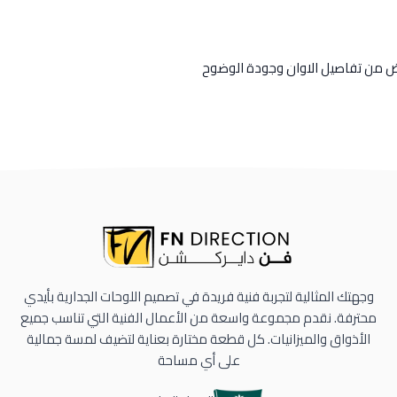
رض من تفاصيل الاوان وجودة الوضوح
وجهتك المثالية لتجربة فنية فريدة في تصميم اللوحات الجدارية بأيدي
محترفة. نقدم مجموعة واسعة من الأعمال الفنية التي تناسب جميع
الأذواق والميزانيات. كل قطعة مختارة بعناية لتضيف لمسة جمالية
على أي مساحة