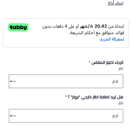
اعرف أكثر
الرجاء اختيار المقاس
*
اختر
هل تريد اضافة اطار خارجي "برواز" ؟
*
اختر