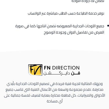
نضمن لك جودة اللوحة
نوفر خدمة الطباعة حسب الطلب مباشرة عبر الواتساب
جميع اللوحات الجدارية المعروضه نضمن انتاجها كما في صورة
العرض من تفاصيل الاوان وجودة الوضوح
وجهتك المثالية لتجربة فنية فريدة في تصميم اللوحات الجدارية بأيدي
محترفة. نقدم مجموعة واسعة من الأعمال الفنية التي تناسب جميع
الأذواق والميزانيات. كل قطعة مختارة بعناية لتضيف لمسة جمالية على
أي مساحة