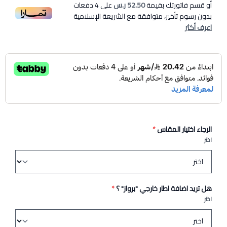
أو قسم فاتورتك بقيمة
52.50 ر.س
على
4
دفعات
بدون رسوم تأخير، متوافقة مع الشريعة الإسلامية
اعرف أكثر
الرجاء اختيار المقاس
*
اختر
هل تريد اضافة اطار خارجي "برواز" ؟
*
اختر