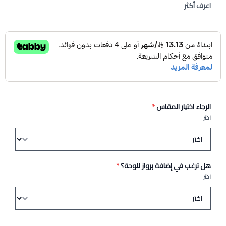
اعرف أكثر
الرجاء اختيار المقاس
*
اختر
هل ترغب في إضافة برواز للوحة؟
*
اختر