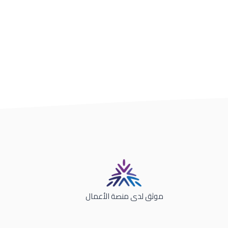
موثق لدى منصة الأعمال