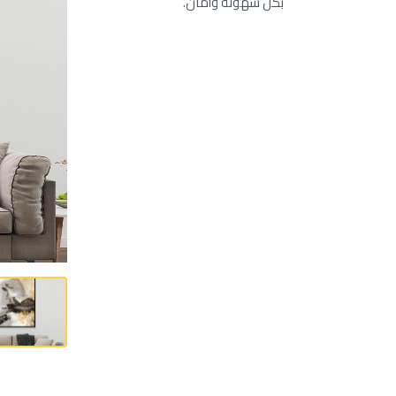
بكل سهولة وأمان.