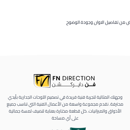
رض من تفاصيل الاوان وجودة الوضوح
وجهتك المثالية لتجربة فنية فريدة في تصميم اللوحات الجدارية بأيدي
محترفة. نقدم مجموعة واسعة من الأعمال الفنية التي تناسب جميع
الأذواق والميزانيات. كل قطعة مختارة بعناية لتضيف لمسة جمالية
على أي مساحة