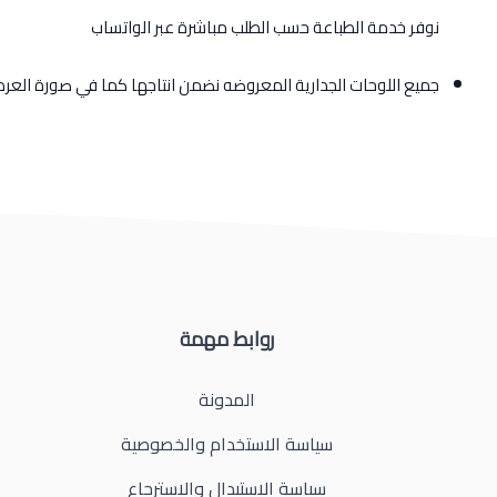
نوفر خدمة الطباعة حسب الطلب مباشرة عبر الواتساب
جميع اللوحات الجدارية المعروضه نضمن انتاجها كما في صورة الع
روابط مهمة
المدونة
سياسة الاستخدام والخصوصية
سياسة الاستبدال والاسترجاع