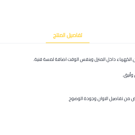
تفاصيل المنتج
ن الكهرباء داخل المنزل وبنفس الوقت اضافة لمسة فنية.
وأنيق.
رض من تفاصيل الاوان وجودة الوضوح