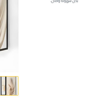
بكل سهولة وأمان.