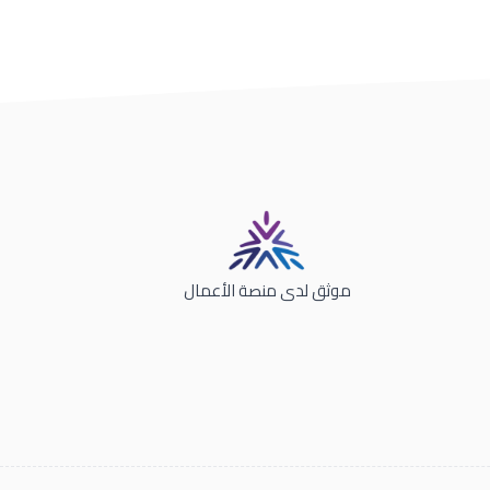
موثق لدى منصة الأعمال