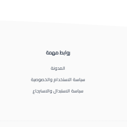
روابط مهمة
المدونة
سياسة الاستخدام والخصوصية
سياسة الاستبدال والاسترجاع