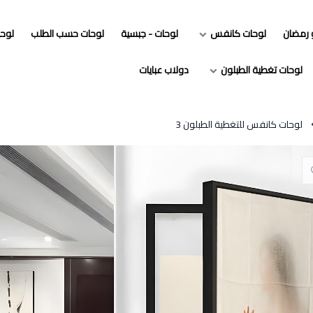
و رمضان
لوحات كانفس
لوحات - جبسية
لوحات حسب الطلب
لوح
لوحات تغطية الطبلون
دولاب عبايات
لوحات كانفس للتغطية الطبلون 3