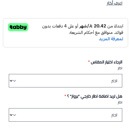
اعرف أكثر
الرجاء اختيار المقاس
*
اختر
هل تريد اضافة اطار خارجي "برواز" ؟
*
اختر