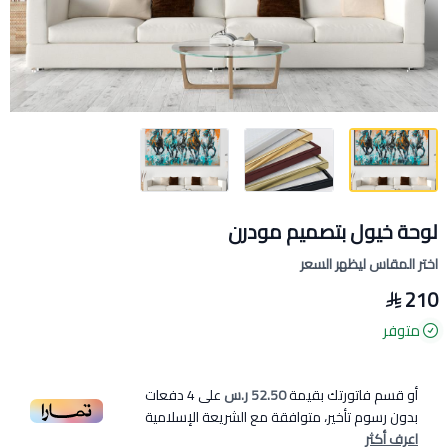
لوحة خيول بتصميم مودرن
اختر المقاس ليظهر السعر
210
متوفر
أو قسم فاتورتك بقيمة
52.50 ر.س
على
4
دفعات
بدون رسوم تأخير، متوافقة مع الشريعة الإسلامية
اعرف أكثر