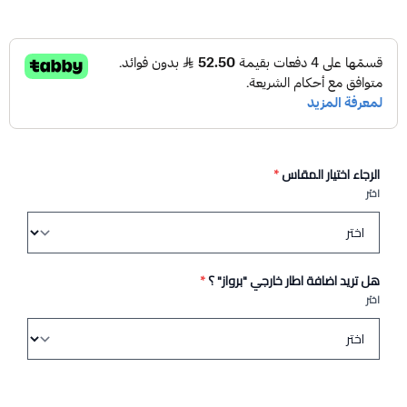
الرجاء اختيار المقاس
*
اختر
هل تريد اضافة اطار خارجي "برواز" ؟
*
اختر