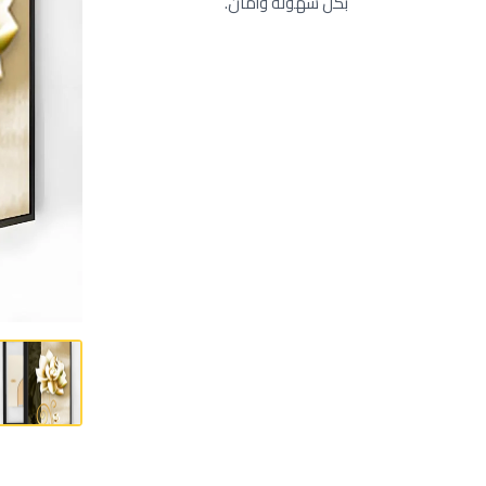
بكل سهولة وأمان.