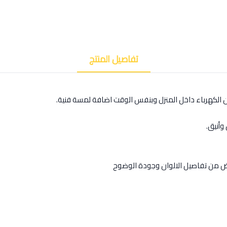
تفاصيل المنتج
ن الكهرباء داخل المنزل وبنفس الوقت اضافة لمسة فنية.
وأنيق.
رض من تفاصيل الالوان وجودة الوضوح