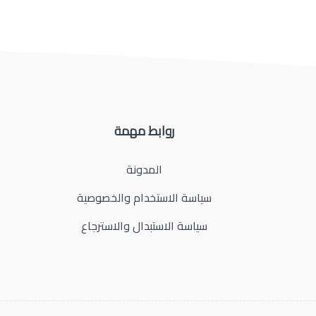
روابط مهمة
المدونة
سياسة الاستخدام والخصوصية
سياسة الاستبدال والاسترجاع