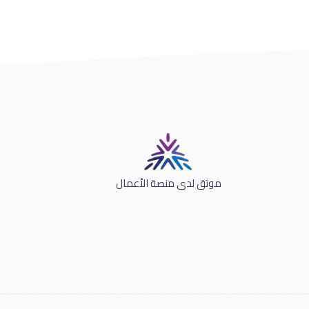
موثق لدى منصة الأعمال