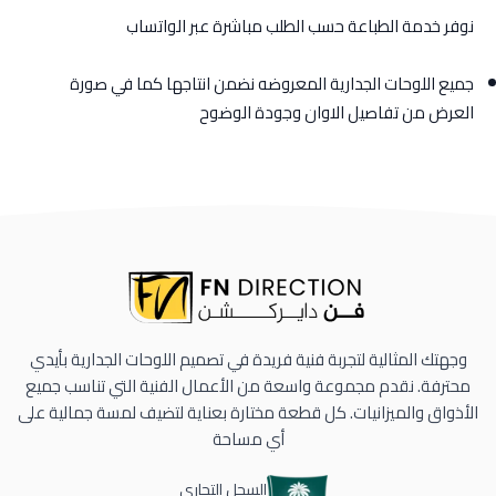
نوفر خدمة الطباعة حسب الطلب مباشرة عبر الواتساب
جميع اللوحات الجدارية المعروضه نضمن انتاجها كما في صورة
العرض من تفاصيل الاوان وجودة الوضوح
وجهتك المثالية لتجربة فنية فريدة في تصميم اللوحات الجدارية بأيدي
محترفة. نقدم مجموعة واسعة من الأعمال الفنية التي تناسب جميع
الأذواق والميزانيات. كل قطعة مختارة بعناية لتضيف لمسة جمالية على
أي مساحة
السجل التجاري