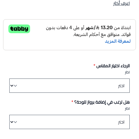
اعرف أكثر
الرجاء اختيار المقاس
*
اختر
هل ترغب في إضافة برواز للوحة؟
*
اختر