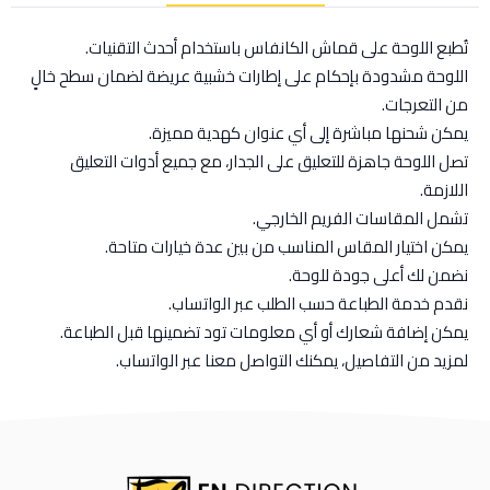
تُطبع اللوحة على قماش الكانفاس باستخدام أحدث التقنيات.
اللوحة مشدودة بإحكام على إطارات خشبية عريضة لضمان سطح خالٍ
من التعرجات.
يمكن شحنها مباشرة إلى أي عنوان كهدية مميزة.
تصل اللوحة جاهزة للتعليق على الجدار، مع جميع أدوات التعليق
اللازمة.
تشمل المقاسات الفريم الخارجي.
يمكن اختيار المقاس المناسب من بين عدة خيارات متاحة.
نضمن لك أعلى جودة للوحة.
نقدم خدمة الطباعة حسب الطلب عبر الواتساب.
يمكن إضافة شعارك أو أي معلومات تود تضمينها قبل الطباعة.
لمزيد من التفاصيل، يمكنك التواصل معنا عبر الواتساب.