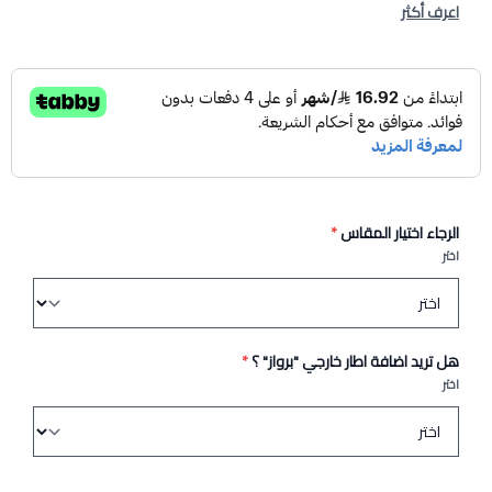
اعرف أكثر
الرجاء اختيار المقاس
*
اختر
هل تريد اضافة اطار خارجي "برواز" ؟
*
اختر