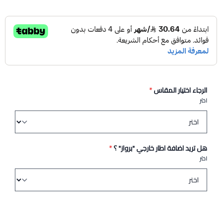
الرجاء اختيار المقاس
*
اختر
هل تريد اضافة اطار خارجي "برواز" ؟
*
اختر