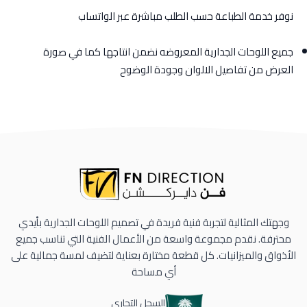
نوفر خدمة الطباعة حسب الطلب مباشرة عبر الواتساب
جميع اللوحات الجدارية المعروضه نضمن انتاجها كما في صورة
العرض من تفاصيل الالوان وجودة الوضوح
وجهتك المثالية لتجربة فنية فريدة في تصميم اللوحات الجدارية بأيدي
محترفة. نقدم مجموعة واسعة من الأعمال الفنية التي تناسب جميع
الأذواق والميزانيات. كل قطعة مختارة بعناية لتضيف لمسة جمالية على
أي مساحة
السجل التجاري