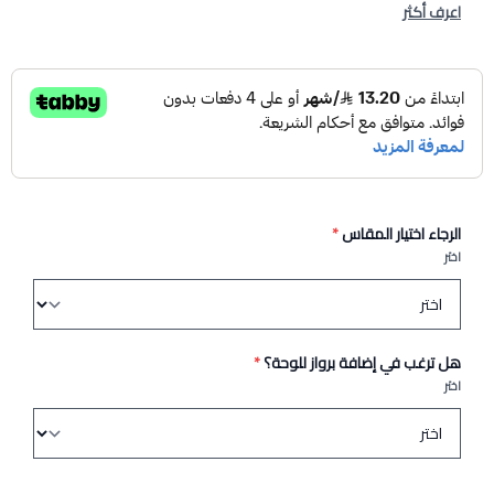
اعرف أكثر
الرجاء اختيار المقاس
*
اختر
هل ترغب في إضافة برواز للوحة؟
*
اختر