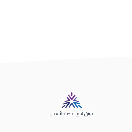
موثق لدى منصة الأعمال