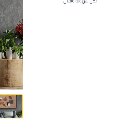
بكل سهولة وأمان.