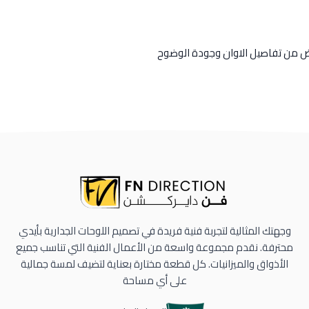
رض من تفاصيل الاوان وجودة الوضوح
وجهتك المثالية لتجربة فنية فريدة في تصميم اللوحات الجدارية بأيدي
محترفة. نقدم مجموعة واسعة من الأعمال الفنية التي تناسب جميع
الأذواق والميزانيات. كل قطعة مختارة بعناية لتضيف لمسة جمالية
على أي مساحة