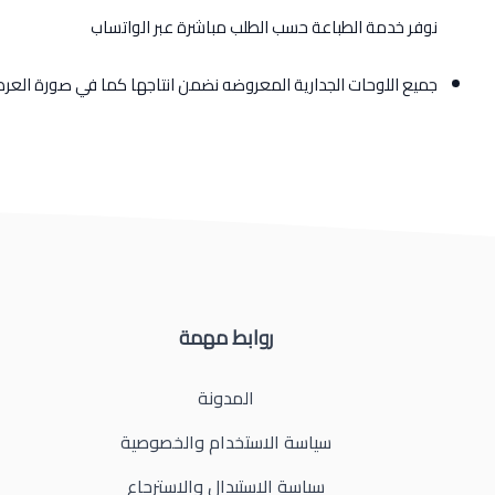
نوفر خدمة الطباعة حسب الطلب مباشرة عبر الواتساب
جميع اللوحات الجدارية المعروضه نضمن انتاجها كما في صورة الع
روابط مهمة
المدونة
سياسة الاستخدام والخصوصية
سياسة الاستبدال والاسترجاع