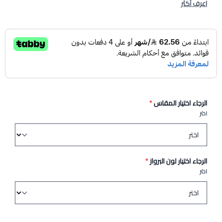
اعرف أكثر
الرجاء اختيار المقاس
*
اختر
الرجاء اختيار لون البرواز
*
اختر