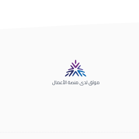
موثق لدى منصة الأعمال