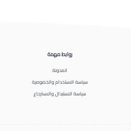
روابط مهمة
المدونة
سياسة الاستخدام والخصوصية
سياسة الاستبدال والاسترجاع