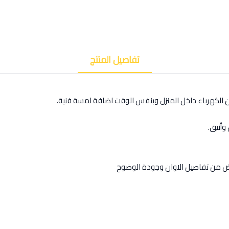
تفاصيل المنتج
ن الكهرباء داخل المنزل وبنفس الوقت اضافة لمسة فنية.
وأنيق.
رض من تفاصيل الاوان وجودة الوضوح