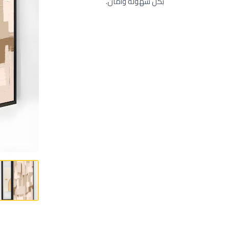
بكل سهولة وأمان.