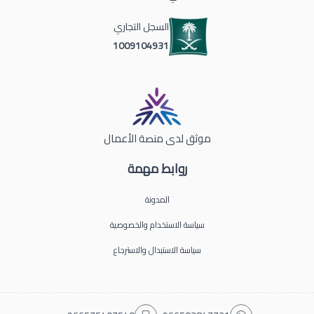
السجل التجاري
1009104931
موثق لدى منصة الأعمال
روابط مهمة
المدونة
سياسة الاستخدام والخصوصية
سياسة الاستبدال والاسترجاع