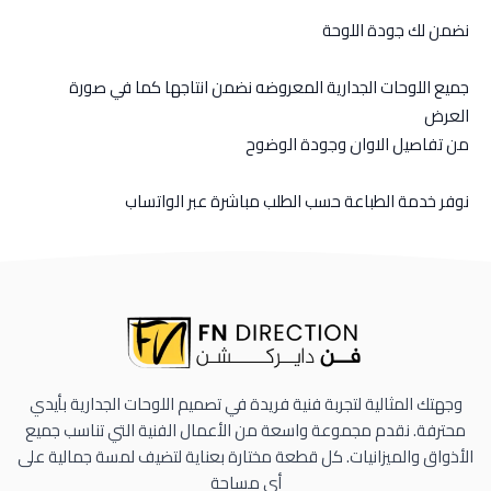
نضمن لك جودة اللوحة
جميع اللوحات الجدارية المعروضه نضمن انتاجها كما في صورة
العرض
من تفاصيل الاوان وجودة الوضوح
نوفر خدمة الطباعة حسب الطلب مباشرة عبر الواتساب
وجهتك المثالية لتجربة فنية فريدة في تصميم اللوحات الجدارية بأيدي
محترفة. نقدم مجموعة واسعة من الأعمال الفنية التي تناسب جميع
الأذواق والميزانيات. كل قطعة مختارة بعناية لتضيف لمسة جمالية على
أي مساحة