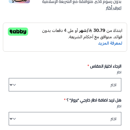
بدون رسوم تأخير، متوافقة مع الشريعة الإسلامية
اعرف أكثر
الرجاء اختيار المقاس
*
اختر
هل تريد اضافة اطار خارجي "برواز" ؟
*
اختر