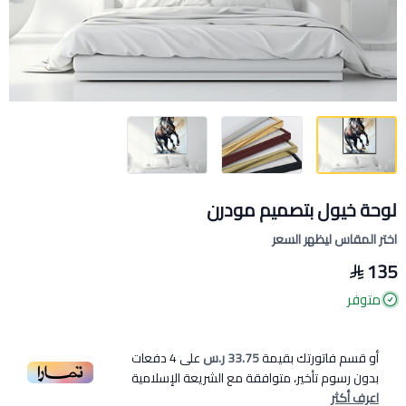
لوحة خيول بتصميم مودرن
اختر المقاس ليظهر السعر
135
متوفر
أو قسم فاتورتك بقيمة
33.75 ر.س
على
4
دفعات
بدون رسوم تأخير، متوافقة مع الشريعة الإسلامية
اعرف أكثر