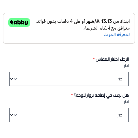
الرجاء اختيار المقاس
*
اختر
هل ترغب في إضافة برواز للوحة؟
*
اختر