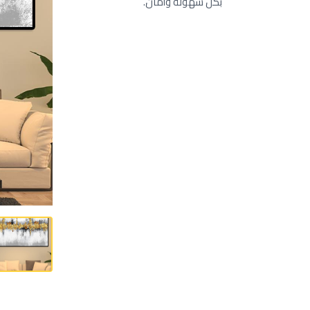
بكل سهولة وأمان.