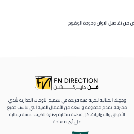
رض من تفاصيل الاوان وجودة الوضوح
وجهتك المثالية لتجربة فنية فريدة في تصميم اللوحات الجدارية بأيدي
محترفة. نقدم مجموعة واسعة من الأعمال الفنية التي تناسب جميع
الأذواق والميزانيات. كل قطعة مختارة بعناية لتضيف لمسة جمالية
على أي مساحة