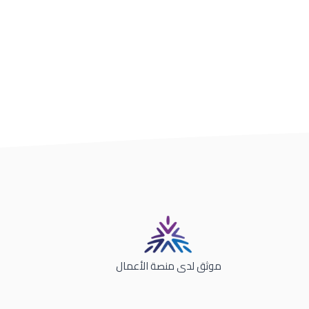
موثق لدى منصة الأعمال