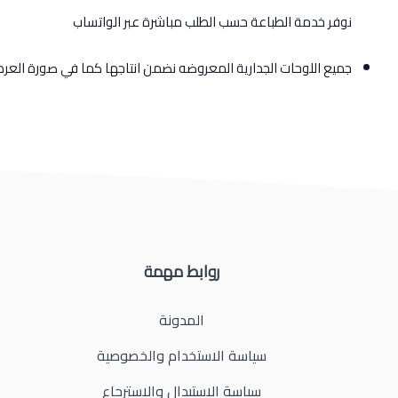
نوفر خدمة الطباعة حسب الطلب مباشرة عبر الواتساب
جميع اللوحات الجدارية المعروضه نضمن انتاجها كما في صورة الع
روابط مهمة
المدونة
سياسة الاستخدام والخصوصية
سياسة الاستبدال والاسترجاع