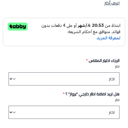
اعرف أكثر
الرجاء اختيار المقاس
*
اختر
هل تريد اضافة اطار خارجي "برواز" ؟
*
اختر