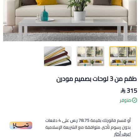
طقم من 3 لوحات بصميم مودرن
315
متوفر
أو قسم فاتورتك بقيمة
78.75 ر.س
على
4
دفعات
بدون رسوم تأخير، متوافقة مع الشريعة الإسلامية
اعرف أكثر