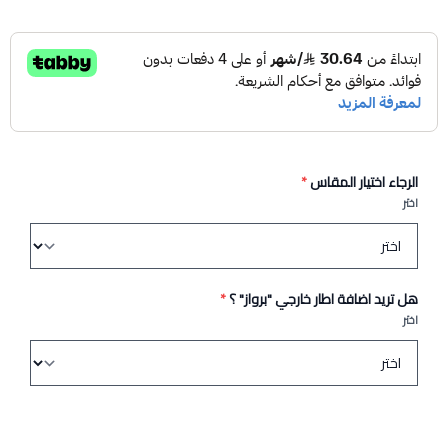
الرجاء اختيار المقاس
*
اختر
هل تريد اضافة اطار خارجي "برواز" ؟
*
اختر