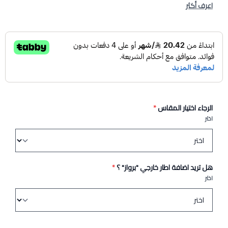
اعرف أكثر
الرجاء اختيار المقاس
*
اختر
هل تريد اضافة اطار خارجي "برواز" ؟
*
اختر