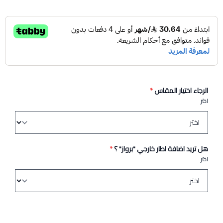
الرجاء اختيار المقاس
*
اختر
هل تريد اضافة اطار خارجي "برواز" ؟
*
اختر