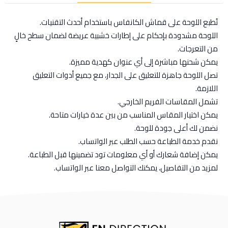
تُطبع اللوحة على قماش الكانفاس باستخدام أحدث التقنيات.
اللوحة مشدودة بإحكام على إطارات خشبية عريضة لضمان سطح خالٍ
من التعرجات.
يمكن شحنها مباشرة إلى أي عنوان كهدية مميزة.
تصل اللوحة جاهزة للتعليق على الجدار، مع جميع أدوات التعليق
اللازمة.
تشمل المقاسات الفريم الخارجي.
يمكن اختيار المقاس المناسب من بين عدة خيارات متاحة.
نضمن لك أعلى جودة للوحة.
نقدم خدمة الطباعة حسب الطلب عبر الواتساب.
يمكن إضافة شعارك أو أي معلومات تود تضمينها قبل الطباعة.
لمزيد من التفاصيل، يمكنك التواصل معنا عبر الواتساب.