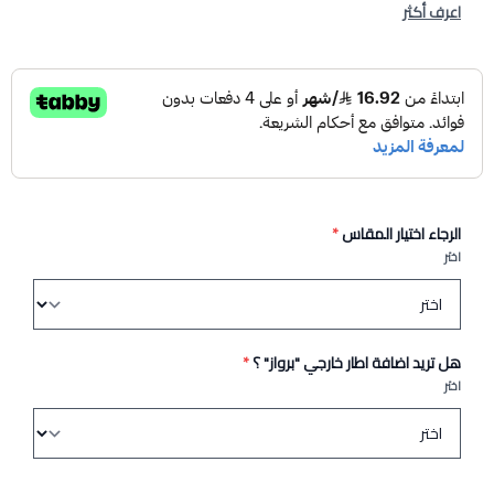
اعرف أكثر
الرجاء اختيار المقاس
*
اختر
هل تريد اضافة اطار خارجي "برواز" ؟
*
اختر