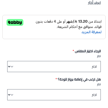
اعرف أكثر
الرجاء اختيار المقاس
*
اختر
هل ترغب في إضافة برواز للوحة؟
*
اختر