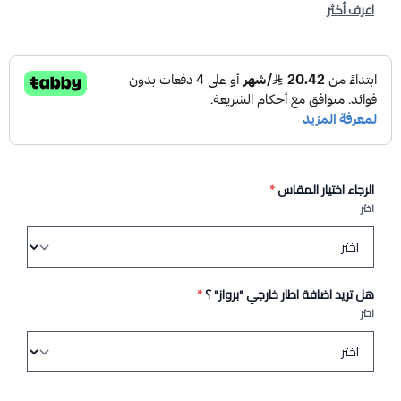
اعرف أكثر
الرجاء اختيار المقاس
*
اختر
هل تريد اضافة اطار خارجي "برواز" ؟
*
اختر