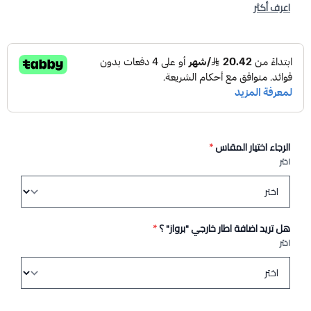
اعرف أكثر
الرجاء اختيار المقاس
*
اختر
هل تريد اضافة اطار خارجي "برواز" ؟
*
اختر