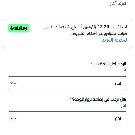
اعرف أكثر
الرجاء اختيار المقاس
*
اختر
هل ترغب في إضافة برواز للوحة؟
*
اختر